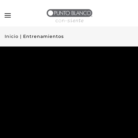
Inicio |
Entrenamientos