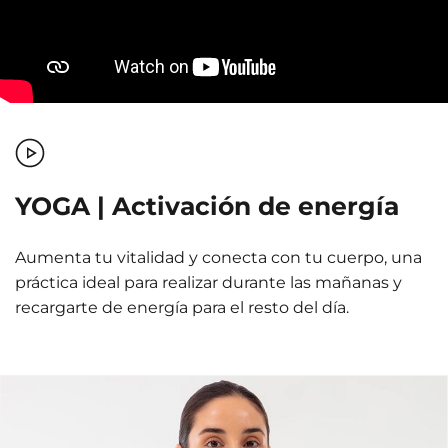
YOGA | Activación de energía
Aumenta tu vitalidad y conecta con tu cuerpo, una
práctica ideal para realizar durante las mañanas y
recargarte de energía para el resto del día.