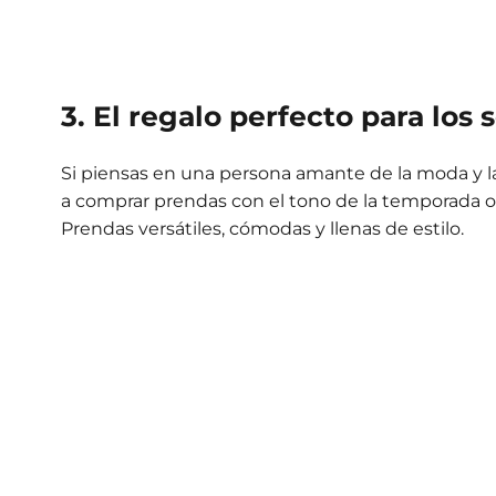
3. El regalo perfecto para los
Si piensas en una persona amante de la moda y la
a comprar prendas con el tono de la temporada o e
Prendas versátiles, cómodas y llenas de estilo.