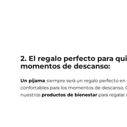
2. El regalo perfecto para qu
momentos de descanso:
Un pijama
siempre será un regalo perfecto en
confortables para los momentos de descanso
nuestros
productos de bienestar
para regalar 