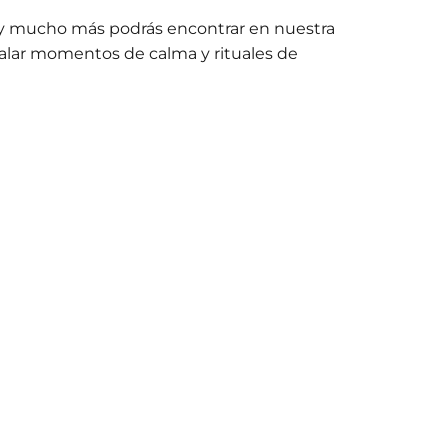
es y mucho más podrás encontrar en nuestra
galar momentos de calma y rituales de