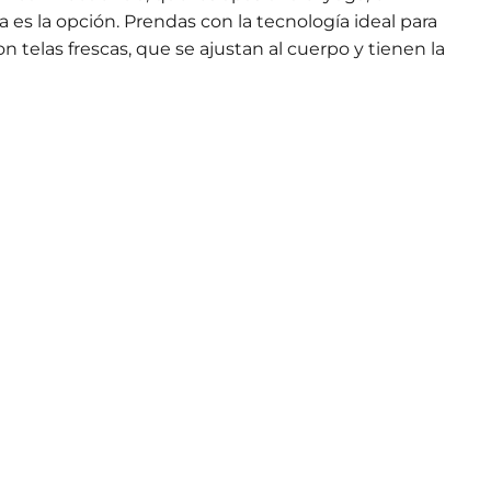
a es la opción. Prendas con la tecnología ideal para
 telas frescas, que se ajustan al cuerpo y tienen la