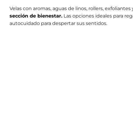
Velas con aromas, aguas de linos, rollers, exfoliant
sección de bienestar.
Las opciones ideales para re
autocuidado para despertar sus sentidos.