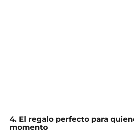
4. El regalo perfecto para quie
momento