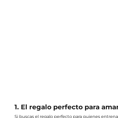
1. El regalo perfecto para ama
Si buscas el regalo perfecto para quienes entrena