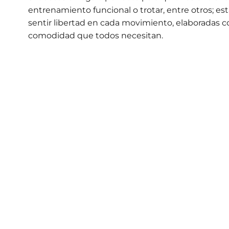
entrenamiento funcional o trotar, entre otros; est
sentir libertad en cada movimiento, elaboradas con
comodidad que todos necesitan.