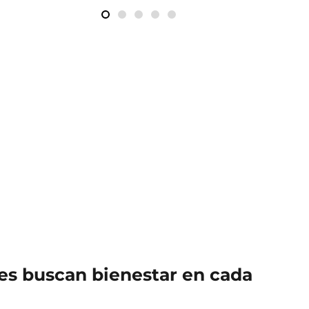
nes buscan bienestar en cada