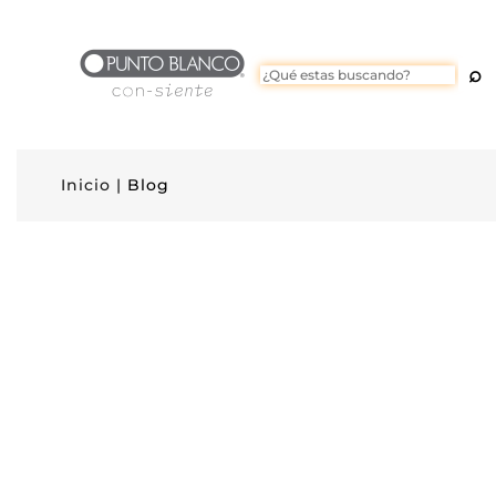
Inicio |
Blog