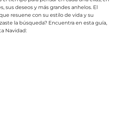
es, sus deseos y más grandes anhelos. El
que resuene con su estilo de vida y su
zaste la búsqueda? Encuentra en esta guía,
ta Navidad: