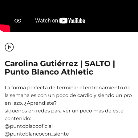
Carolina Gutiérrez | SALTO |
Punto Blanco Athletic
La forma perfecta de terminar el entrenamiento de
la semana es con un poco de cardio y siendo un pro
en lazo. ¿Aprendiste?
síguenos en redes para ver un poco más de este
contenido:
@puntoblacooficial
@puntoblancocon_siente