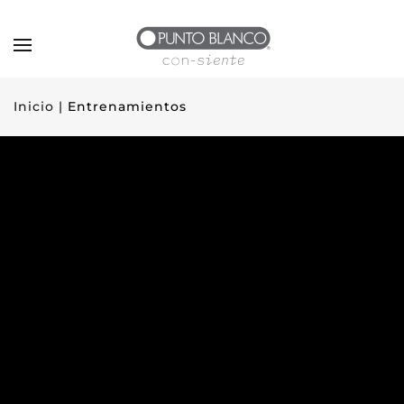
Inicio |
Entrenamientos